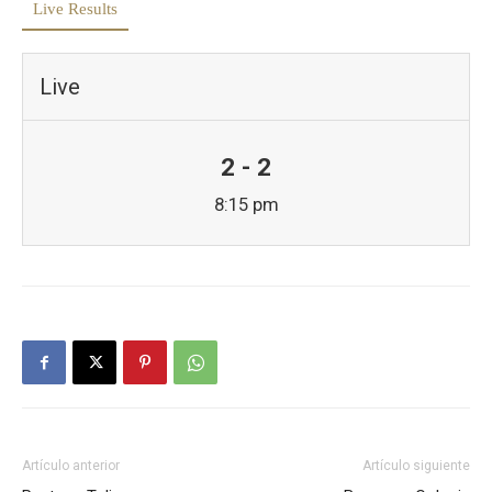
Live Results
Live
2 - 2
8:15 pm
Artículo anterior
Artículo siguiente