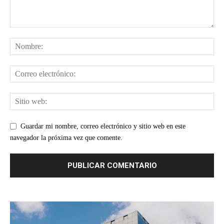
Guardar mi nombre, correo electrónico y sitio web en este
navegador la próxima vez que comente.