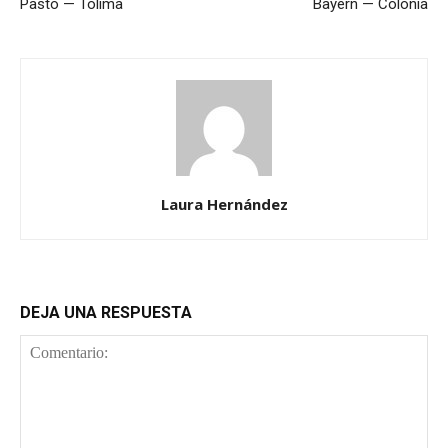
Pasto — Tolima
Bayern — Colonia
Laura Hernández
DEJA UNA RESPUESTA