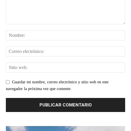
Guardar mi nombre, correo electrónico y sitio web en este
navegador la próxima vez que comente.