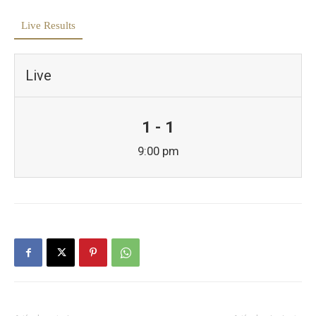
Live Results
Live
1 - 1
9:00 pm