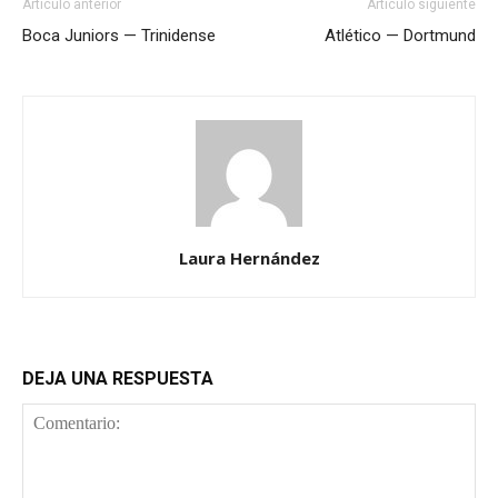
Artículo anterior
Artículo siguiente
Boca Juniors — Trinidense
Atlético — Dortmund
Laura Hernández
DEJA UNA RESPUESTA