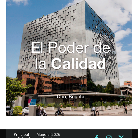
Principal
Mundial 2026