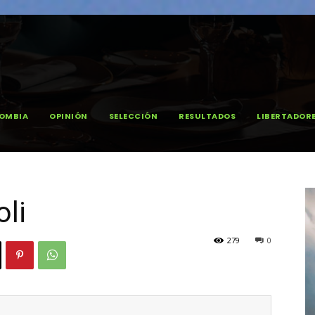
OMBIA
OPINIÓN
SELECCIÓN
RESULTADOS
LIBERTADOR
li
279
0