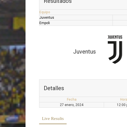
Resultados
Equipo
Juventus
Empoli
Juventus
Detalles
Fecha
Hor
27 enero, 2024
12:00
Live Results