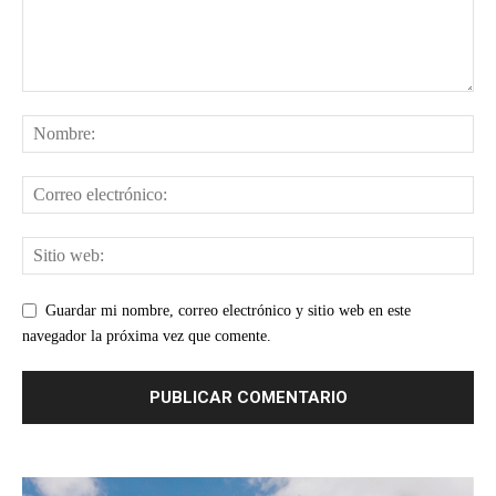
Guardar mi nombre, correo electrónico y sitio web en este
navegador la próxima vez que comente.