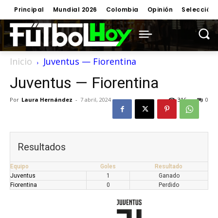
Principal
Mundial 2026
Colombia
Opinión
Selección
Inicio
Juventus — Fiorentina
Juventus — Fiorentina
Por
Laura Hernández
-
7 abril, 2024
316
0
Resultados
Equipo
Goles
Resultado
Juventus
1
Ganado
Fiorentina
0
Perdido