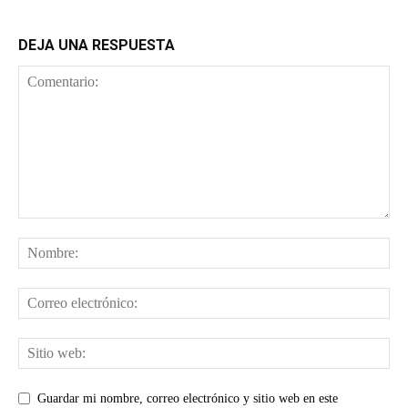
DEJA UNA RESPUESTA
Guardar mi nombre, correo electrónico y sitio web en este