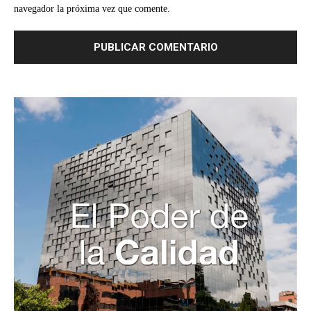
navegador la próxima vez que comente.