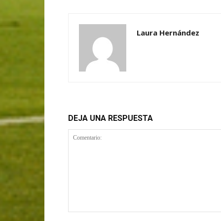
Laura Hernández
DEJA UNA RESPUESTA