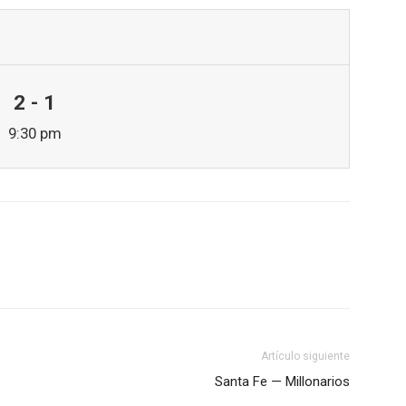
2 - 1
9:30 pm
Artículo siguiente
Santa Fe — Millonarios