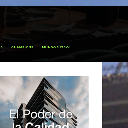
ES
CHAMPIONS
MUNDO FÚTBOL