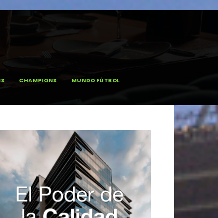
ES
CHAMPIONS
MUNDO FÚTBOL