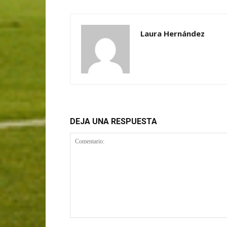
Laura Hernández
DEJA UNA RESPUESTA