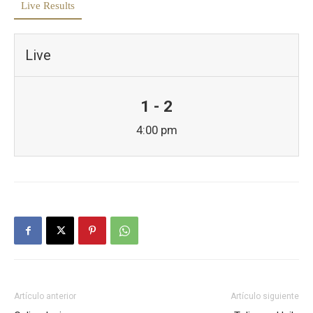
Live Results
Live
1 - 2
4:00 pm
Artículo anterior
Artículo siguiente