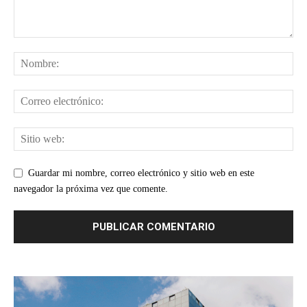
Guardar mi nombre, correo electrónico y sitio web en este
navegador la próxima vez que comente.