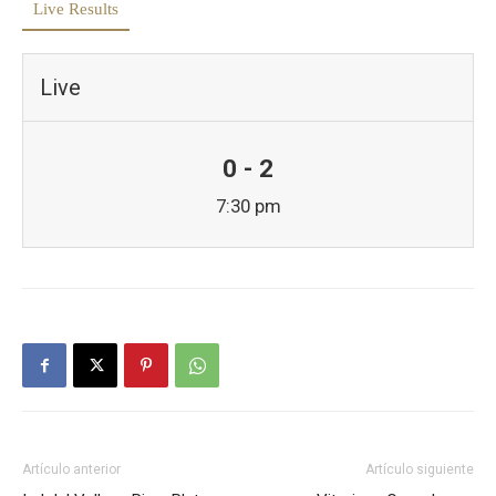
Live Results
Live
0 - 2
7:30 pm
Artículo anterior
Artículo siguiente