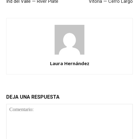
Ind del Valle — River Plate
Vitoria — Cerro Largo
Laura Hernández
DEJA UNA RESPUESTA