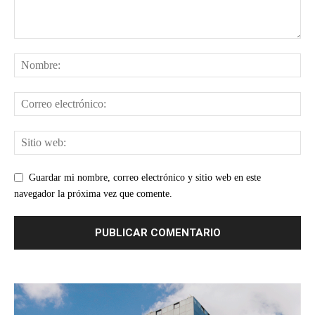
Guardar mi nombre, correo electrónico y sitio web en este
navegador la próxima vez que comente.