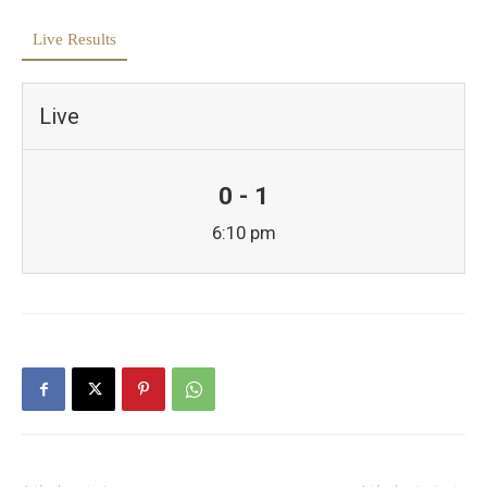
Live Results
Live
0 - 1
6:10 pm