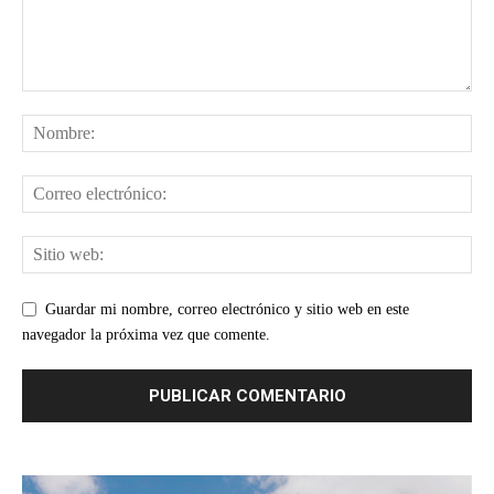
Guardar mi nombre, correo electrónico y sitio web en este
navegador la próxima vez que comente.