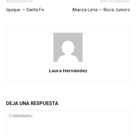
Artículo anterior
Artículo siguiente
Iquique — Santa Fe
Alianza Lima — Boca Juniors
Laura Hernández
DEJA UNA RESPUESTA