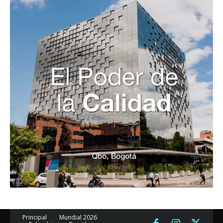
Principal
Mundial 2026