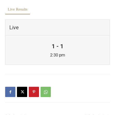
Live Results
Live
1 - 1
2:30 pm