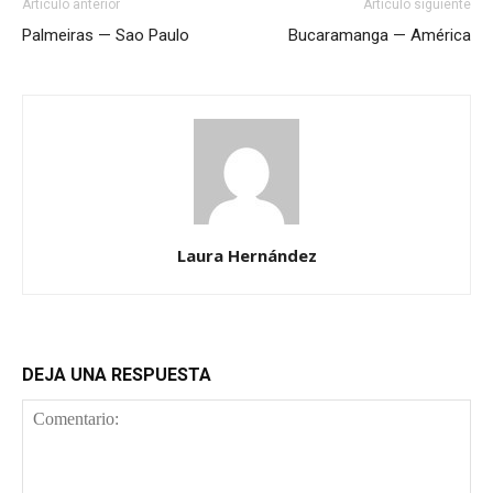
Artículo anterior
Artículo siguiente
Palmeiras — Sao Paulo
Bucaramanga — América
Laura Hernández
DEJA UNA RESPUESTA