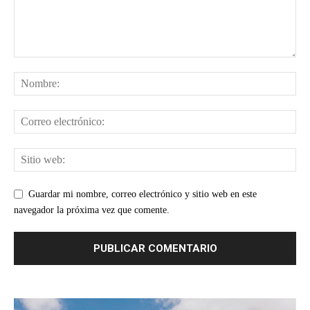
Guardar mi nombre, correo electrónico y sitio web en este
navegador la próxima vez que comente.