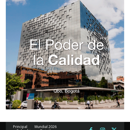
Principal
Mundial 2026