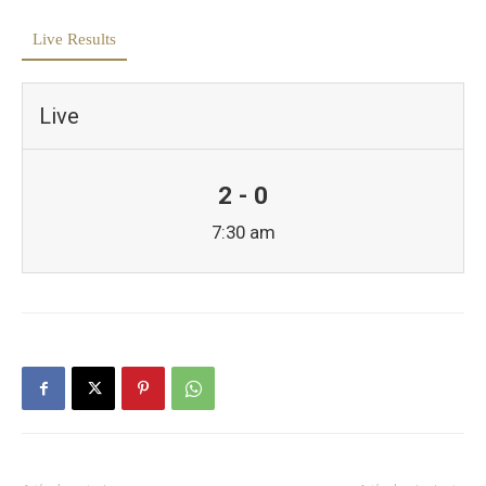
Live Results
Live
2 - 0
7:30 am