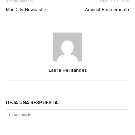
Artículo anterior
Artículo siguiente
Man City-Newcastle
Arsenal-Bournemouth
Laura Hernández
DEJA UNA RESPUESTA