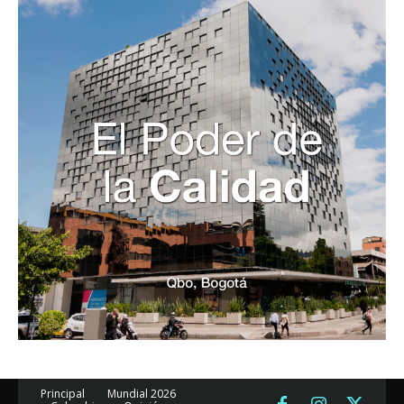
Principal
Mundial 2026