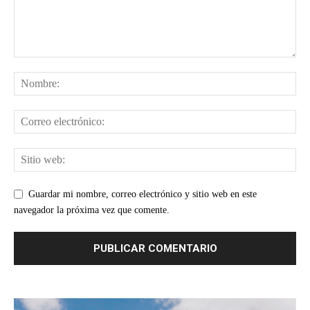
Guardar mi nombre, correo electrónico y sitio web en este
navegador la próxima vez que comente.