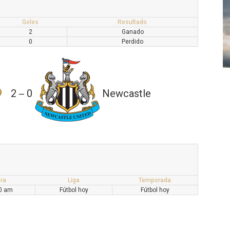
Goles
Resultado
2
Ganado
0
Perdido
2
0
Newcastle
—
ra
Liga
Temporada
0 am
Fútbol hoy
Fútbol hoy