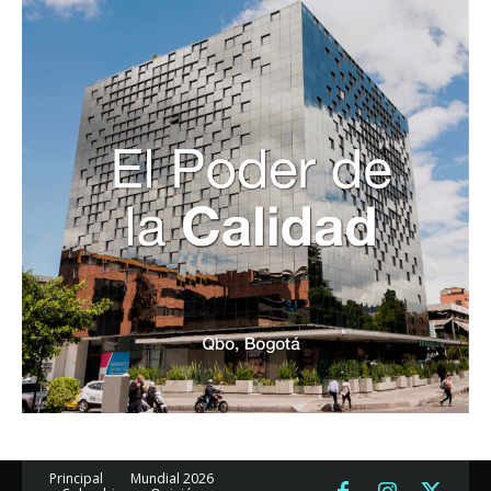
Principal
Mundial 2026