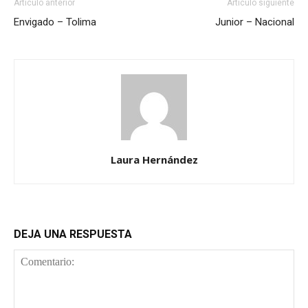
Artículo anterior
Artículo siguiente
Envigado – Tolima
Junior – Nacional
Laura Hernández
DEJA UNA RESPUESTA