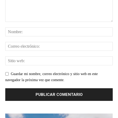
Guardar mi nombre, correo electrónico y sitio web en este
navegador la próxima vez que comente.