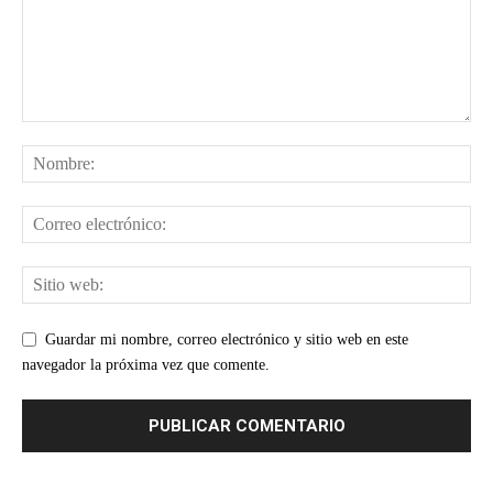
Guardar mi nombre, correo electrónico y sitio web en este
navegador la próxima vez que comente.