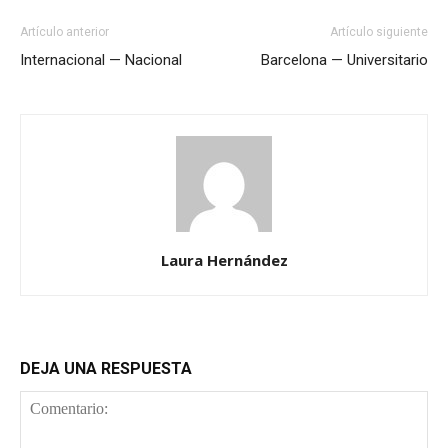
Artículo anterior
Artículo siguiente
Internacional — Nacional
Barcelona — Universitario
Laura Hernández
DEJA UNA RESPUESTA