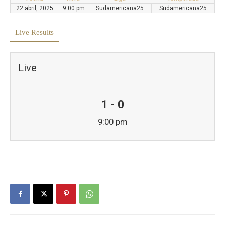
22 abril, 2025
9:00 pm
Sudamericana25
Sudamericana25
Live Results
Live
1 - 0
9:00 pm