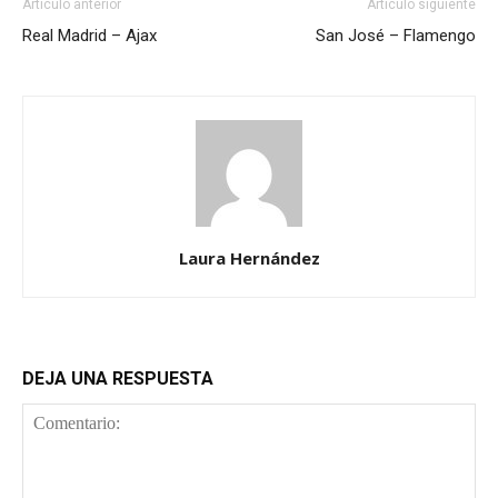
Artículo anterior
Artículo siguiente
Real Madrid – Ajax
San José – Flamengo
Laura Hernández
DEJA UNA RESPUESTA