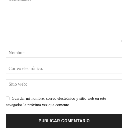
Guardar mi nombre, correo electrónico y sitio web en este
navegador la próxima vez que comente.