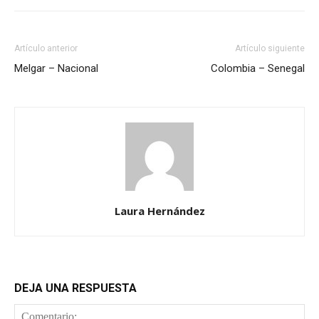
Artículo anterior
Artículo siguiente
Melgar – Nacional
Colombia – Senegal
Laura Hernández
DEJA UNA RESPUESTA