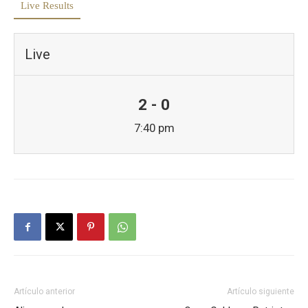
Live Results
Live
2 - 0
7:40 pm
Artículo anterior
Artículo siguiente