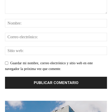
Guardar mi nombre, correo electrónico y sitio web en este
navegador la próxima vez que comente.