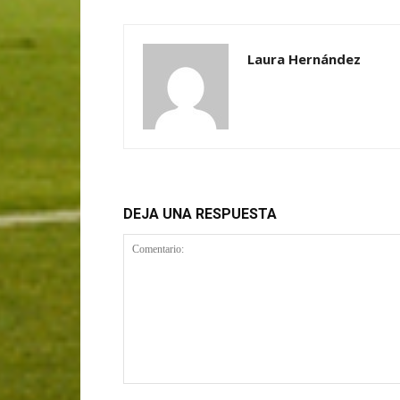
Laura Hernández
DEJA UNA RESPUESTA