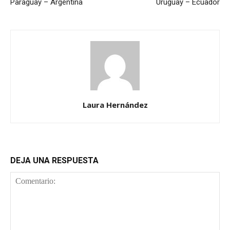
Paraguay – Argentina
Uruguay – Ecuador
Laura Hernández
DEJA UNA RESPUESTA