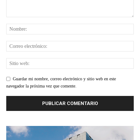
Guardar mi nombre, correo electrónico y sitio web en este
navegador la próxima vez que comente.