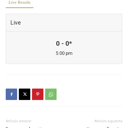
Live Results
Live
0 - 0*
5:00 pm
Artículo anterior
Artículo siguiente