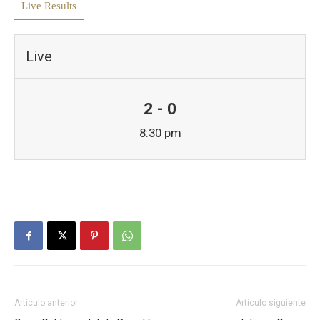
Live Results
Live
2 - 0
8:30 pm
Artículo anterior
Artículo siguiente