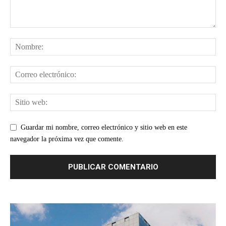
Guardar mi nombre, correo electrónico y sitio web en este
navegador la próxima vez que comente.