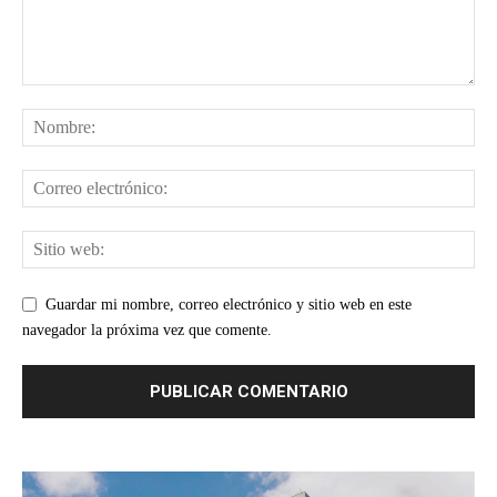
Guardar mi nombre, correo electrónico y sitio web en este
navegador la próxima vez que comente.