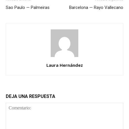
Sao Paulo — Palmeiras
Barcelona — Rayo Vallecano
Laura Hernández
DEJA UNA RESPUESTA