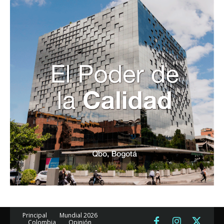
Principal
Mundial 2026
Colombia
Opinión