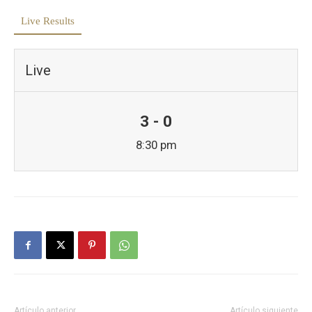
Live Results
Live
3 - 0
8:30 pm
Artículo anterior
Artículo siguiente