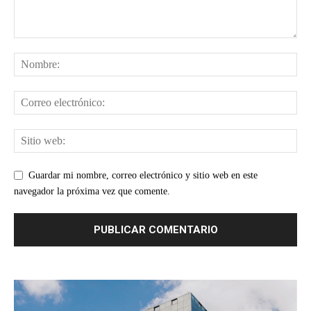
Guardar mi nombre, correo electrónico y sitio web en este
navegador la próxima vez que comente.