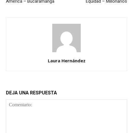
América – Bucaramanga
Equidad – Millonarios
Laura Hernández
DEJA UNA RESPUESTA