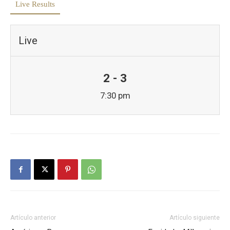
Live Results
Live
2 - 3
7:30 pm
Artículo anterior
Artículo siguiente