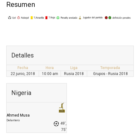
Resumen
Detalles
Fecha
Hora
Liga
Temporada
22 junio, 2018
10:00 am
Rusia 2018
Grupos - Rusia 2018
Nigeria
Ahmed Musa
Delantero
49',
75'