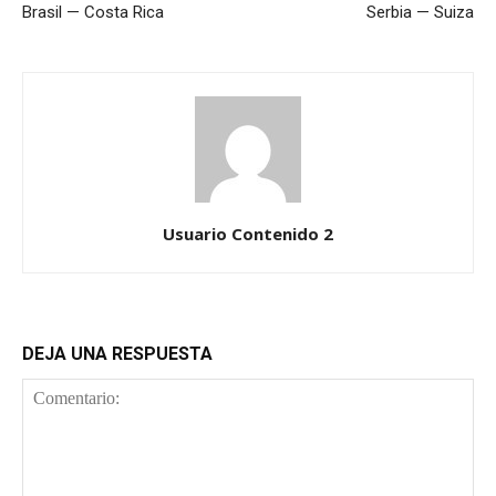
Brasil — Costa Rica
Serbia — Suiza
Usuario Contenido 2
DEJA UNA RESPUESTA