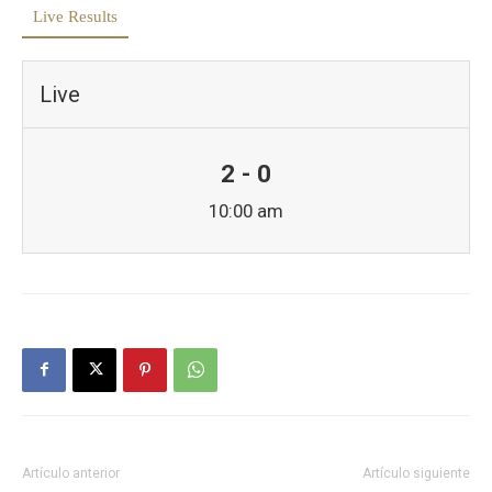
Live Results
Live
2 - 0
10:00 am
Artículo anterior
Artículo siguiente