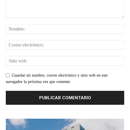
Guardar mi nombre, correo electrónico y sitio web en este
navegador la próxima vez que comente.