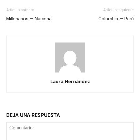
Artículo anterior
Artículo siguiente
Millonarios — Nacional
Colombia — Perú
Laura Hernández
DEJA UNA RESPUESTA