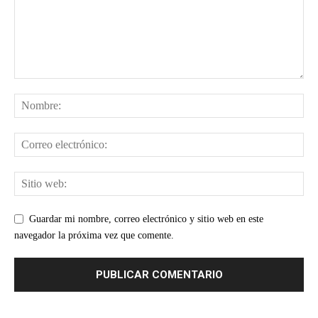
Guardar mi nombre, correo electrónico y sitio web en este
navegador la próxima vez que comente.