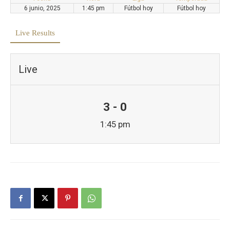
6 junio, 2025
1:45 pm
Fútbol hoy
Fútbol hoy
Live Results
Live
3 - 0
1:45 pm