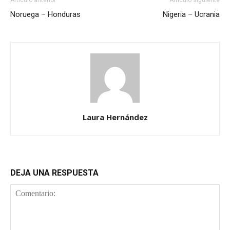
Artículo anterior
Artículo siguiente
Noruega – Honduras
Nigeria – Ucrania
Laura Hernández
DEJA UNA RESPUESTA