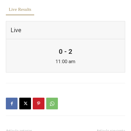
Live Results
Live
0 - 2
11:00 am