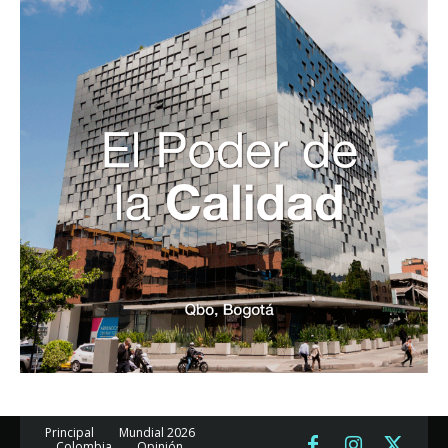
Principal
Mundial 2026
Colombia
Opinión