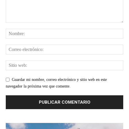
Guardar mi nombre, correo electrónico y sitio web en este
navegador la próxima vez que comente.