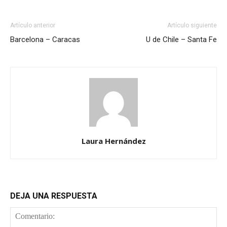
Artículo anterior
Artículo siguiente
Barcelona – Caracas
U de Chile – Santa Fe
Laura Hernández
DEJA UNA RESPUESTA