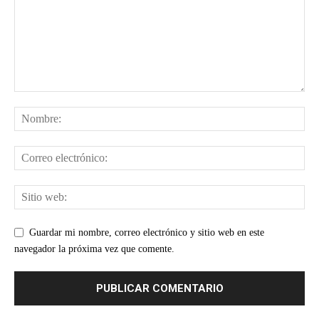
Guardar mi nombre, correo electrónico y sitio web en este
navegador la próxima vez que comente.