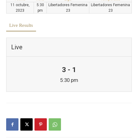
11 octubre,
5:30
Libertadores Femenina
Libertadores Femenina
2023
pm
23
23
Live Results
Live
3 - 1
5:30 pm