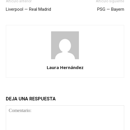
Artículo anterior
Artículo siguiente
Liverpool — Real Madrid
PSG — Bayern
Laura Hernández
DEJA UNA RESPUESTA