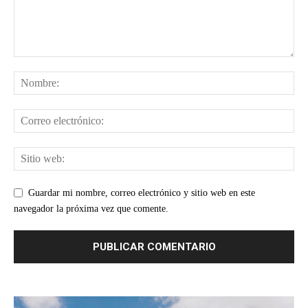
Guardar mi nombre, correo electrónico y sitio web en este
navegador la próxima vez que comente.