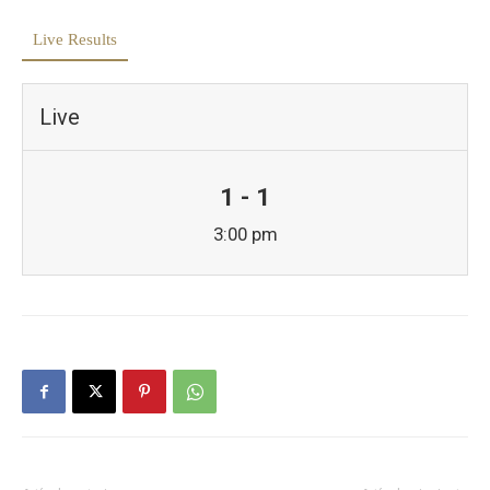
Live Results
Live
1 - 1
3:00 pm