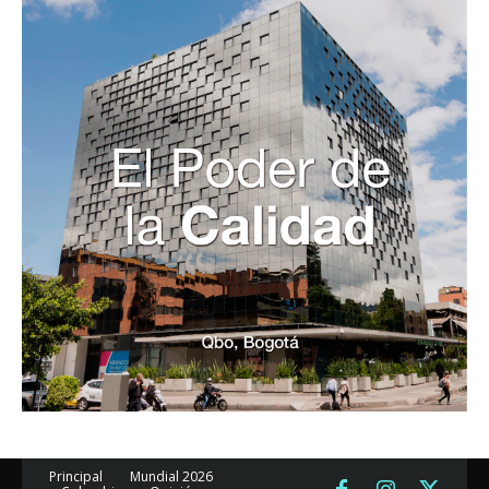
Principal
Mundial 2026