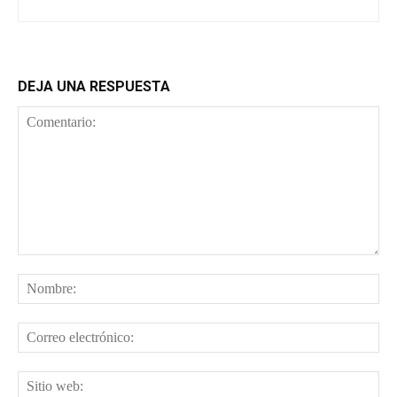
DEJA UNA RESPUESTA