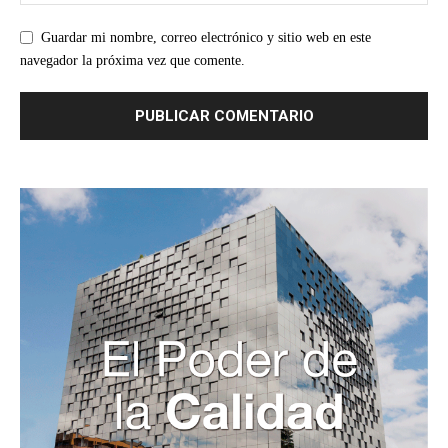
Guardar mi nombre, correo electrónico y sitio web en este
navegador la próxima vez que comente.