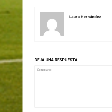
Laura Hernández
DEJA UNA RESPUESTA