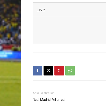
Live
Artículo anterior
Real Madrid-Villarreal