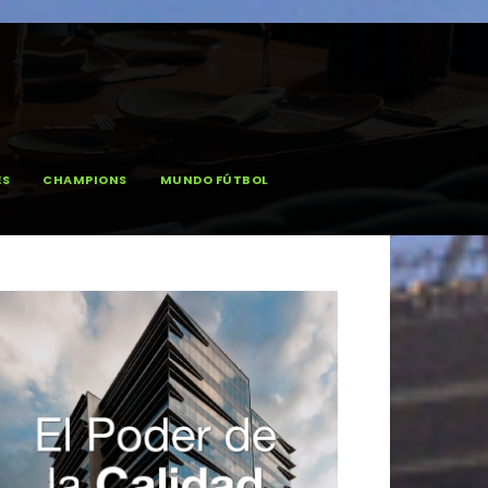
ES
CHAMPIONS
MUNDO FÚTBOL