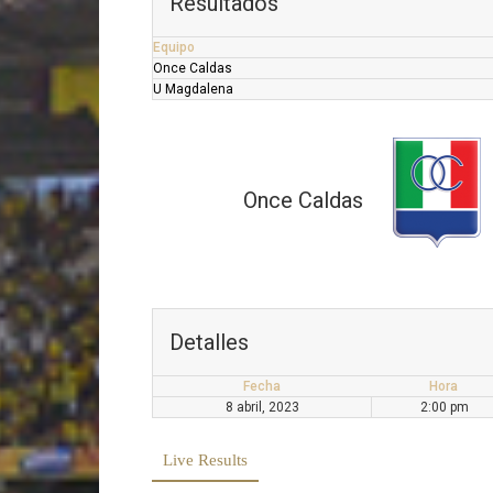
Resultados
Equipo
Once Caldas
U Magdalena
Once Caldas
Detalles
Fecha
Hora
8 abril, 2023
2:00 pm
Live Results