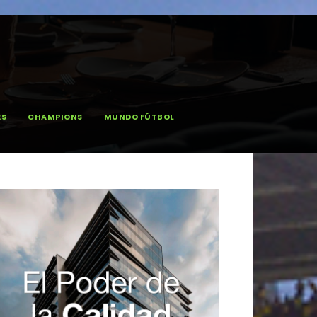
ES
CHAMPIONS
MUNDO FÚTBOL