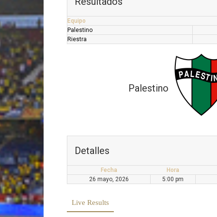
Resultados
Equipo
Palestino
Riestra
Palestino
Detalles
Fecha
Hora
26 mayo, 2026
5:00 pm
Live Results