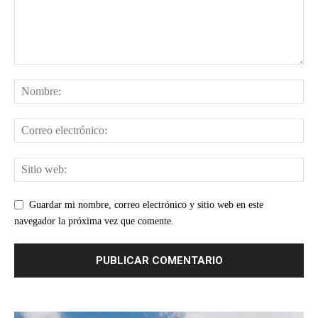
Guardar mi nombre, correo electrónico y sitio web en este
navegador la próxima vez que comente.