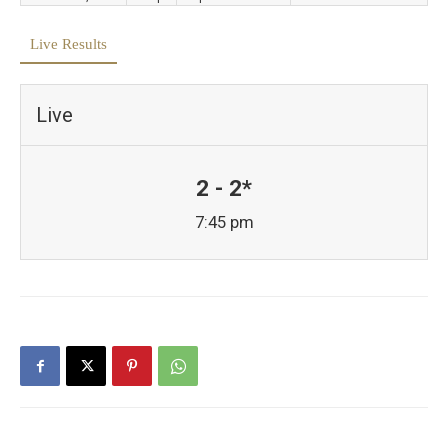
Live Results
Live
2 - 2*
7:45 pm