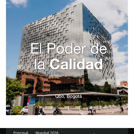
Principal
Mundial 2026