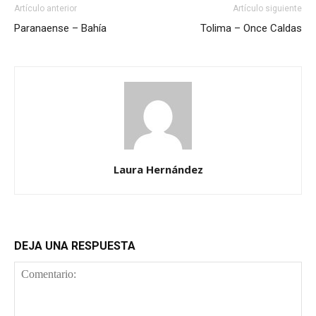
Artículo anterior
Artículo siguiente
Paranaense – Bahía
Tolima – Once Caldas
Laura Hernández
DEJA UNA RESPUESTA