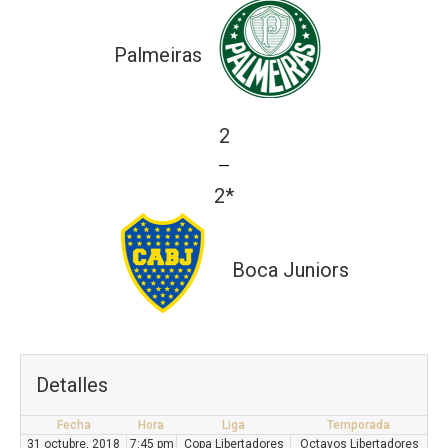
Palmeiras
2
—
2*
Boca Juniors
Detalles
Fecha
Hora
Liga
Temporada
31 octubre, 2018
7:45 pm
Copa Libertadores
Octavos Libertadores