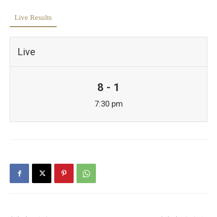
Live Results
Live
8 - 1
7:30 pm