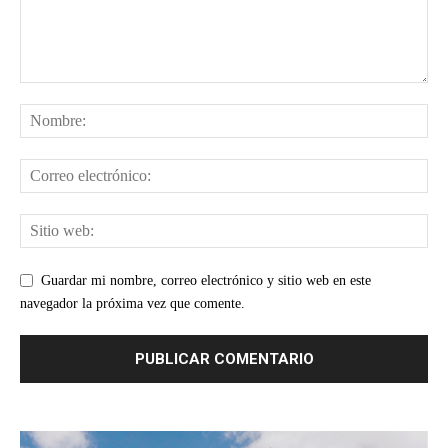
Guardar mi nombre, correo electrónico y sitio web en este
navegador la próxima vez que comente.