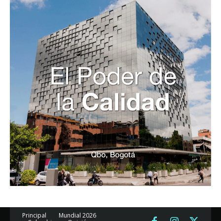
Principal
Mundial 2026