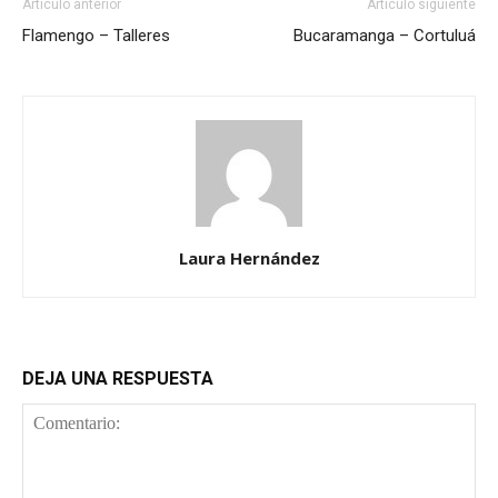
Artículo anterior
Artículo siguiente
Flamengo – Talleres
Bucaramanga – Cortuluá
Laura Hernández
DEJA UNA RESPUESTA