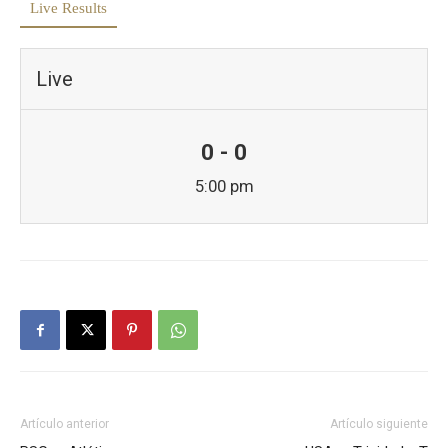
Live Results
Live
0 - 0
5:00 pm
Artículo anterior
Artículo siguiente