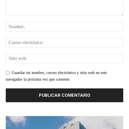
Guardar mi nombre, correo electrónico y sitio web en este
navegador la próxima vez que comente.