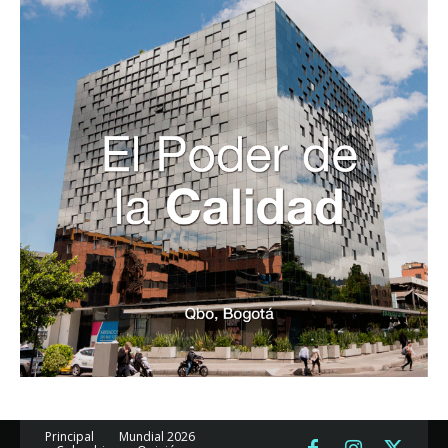
Principal
Mundial 2026