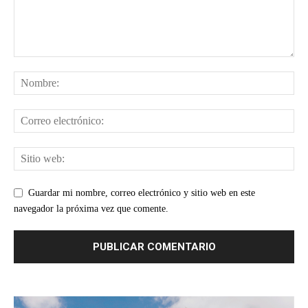
Guardar mi nombre, correo electrónico y sitio web en este
navegador la próxima vez que comente.