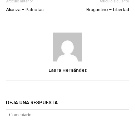
Artículo anterior
Artículo siguiente
Alianza – Patriotas
Bragantino – Libertad
Laura Hernández
DEJA UNA RESPUESTA