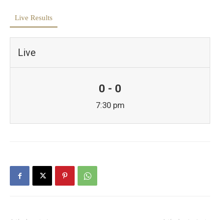
Live Results
Live
0 - 0
7:30 pm