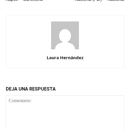
Laura Hernández
DEJA UNA RESPUESTA