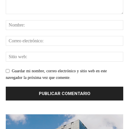
Guardar mi nombre, correo electrónico y sitio web en este
navegador la próxima vez que comente.