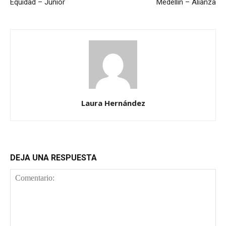
Equidad – Junior
Medellín – Alianza
Laura Hernández
DEJA UNA RESPUESTA