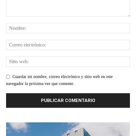
Guardar mi nombre, correo electrónico y sitio web en este
navegador la próxima vez que comente.