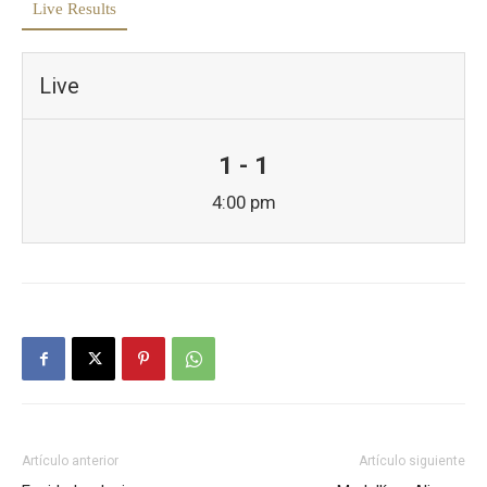
Live Results
Live
1 - 1
4:00 pm
Artículo anterior
Artículo siguiente