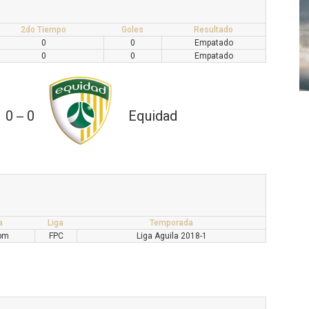
2do Tiempo
Goles
Resultado
0
0
Empatado
0
0
Empatado
0
0
Equidad
—
a
Liga
Temporada
 pm
FPC
Liga Aguila 2018-1