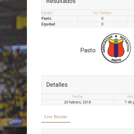
Resultados
Equipo
1er Tiempo
Pasto
0
Equidad
0
Pasto
Detalles
Fecha
Hor
20 febrero, 2018
7:45
Live Results