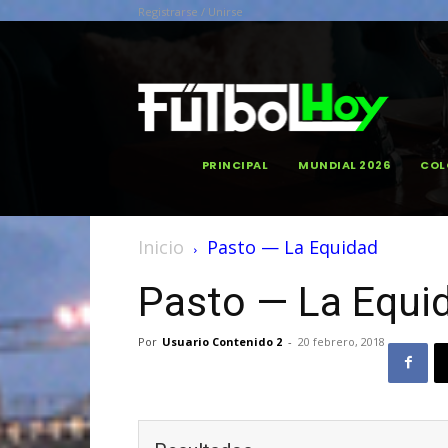
Registrarse / Unirse
PRINCIPAL
MUNDIAL 2026
COL
Inicio
Pasto — La Equidad
Pasto — La Equi
Por
Usuario Contenido 2
-
20 febrero, 2018