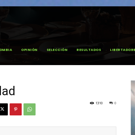
OMBIA
OPINIÓN
SELECCIÓN
RESULTADOS
LIBERTADOR
dad
1310
0