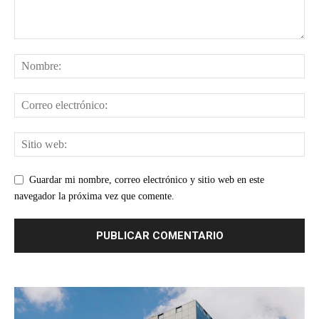
Guardar mi nombre, correo electrónico y sitio web en este
navegador la próxima vez que comente.