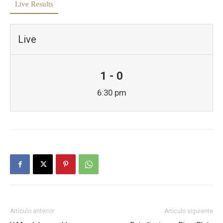
Live Results
Live
1 - 0
6:30 pm
Artículo anterior
Artículo siguiente