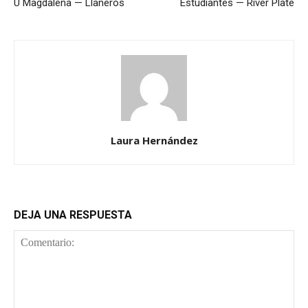
U Magdalena — Llaneros
Estudiantes — River Plate
Laura Hernández
DEJA UNA RESPUESTA