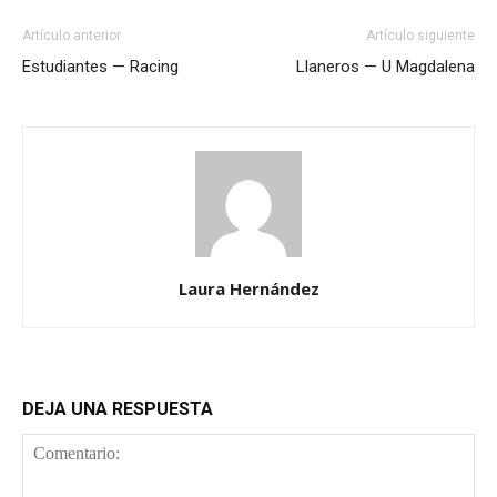
Artículo anterior
Artículo siguiente
Estudiantes — Racing
Llaneros — U Magdalena
Laura Hernández
DEJA UNA RESPUESTA