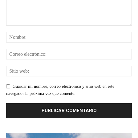
Guardar mi nombre, correo electrónico y sitio web en este
navegador la próxima vez que comente.