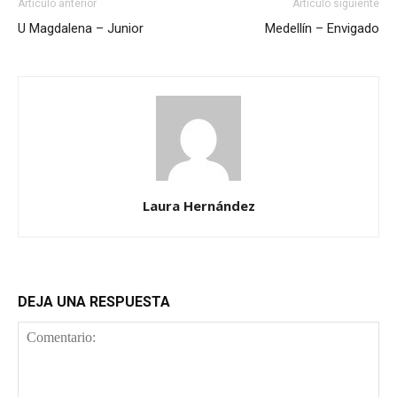
Artículo anterior
Artículo siguiente
U Magdalena – Junior
Medellín – Envigado
Laura Hernández
DEJA UNA RESPUESTA