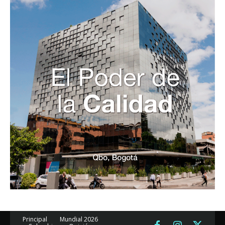
Principal
Mundial 2026