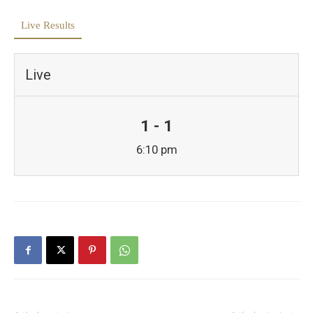
Live Results
Live
1 - 1
6:10 pm