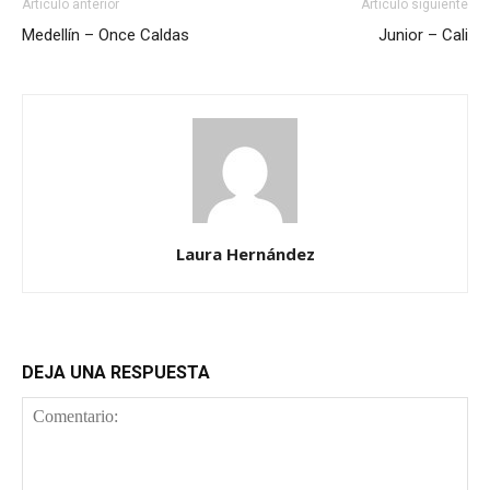
Artículo anterior
Artículo siguiente
Medellín – Once Caldas
Junior – Cali
Laura Hernández
DEJA UNA RESPUESTA