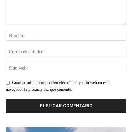
Guardar mi nombre, correo electrónico y sitio web en este
navegador la próxima vez que comente.