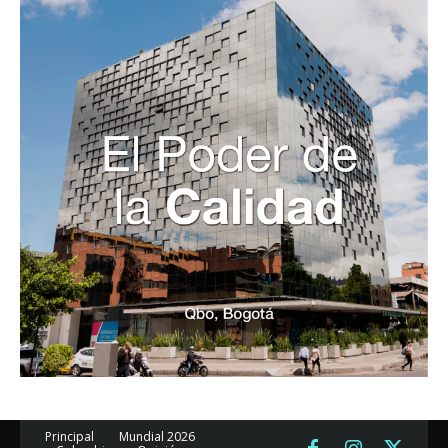
Principal
Mundial 2026