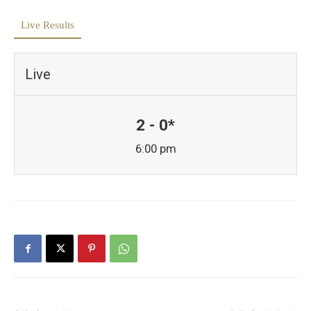
Live Results
Live
2 - 0*
6:00 pm