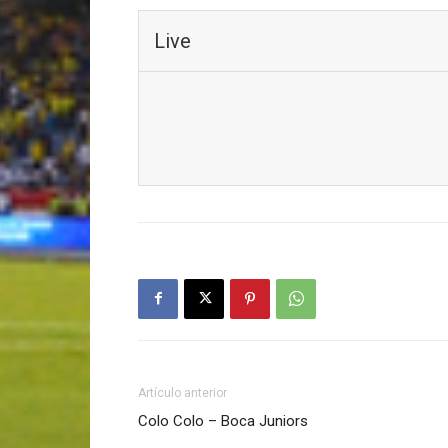
Live
Artículo anterior
Colo Colo – Boca Juniors