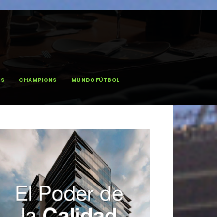
ES
CHAMPIONS
MUNDO FÚTBOL