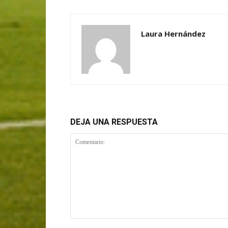
Laura Hernández
DEJA UNA RESPUESTA