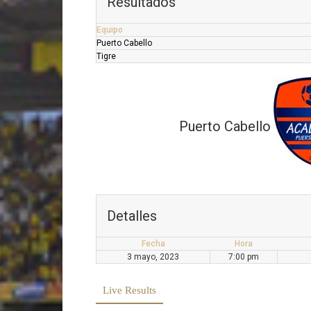
Resultados
Equipo
Puerto Cabello
Tigre
Puerto Cabello
Detalles
Fecha
Hora
3 mayo, 2023
7:00 pm
Live Results