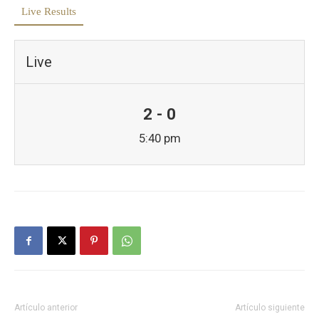
Live Results
Live
2 - 0
5:40 pm
Artículo anterior
Artículo siguiente