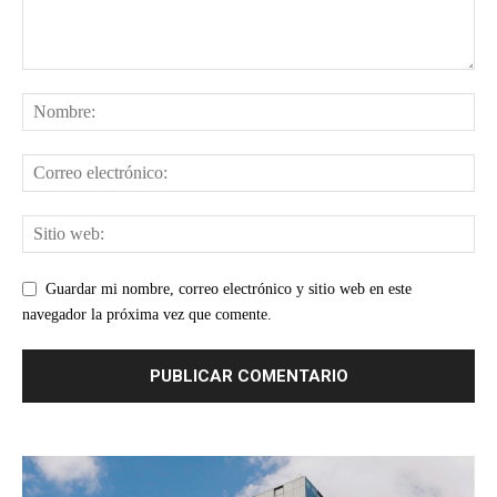
Guardar mi nombre, correo electrónico y sitio web en este
navegador la próxima vez que comente.