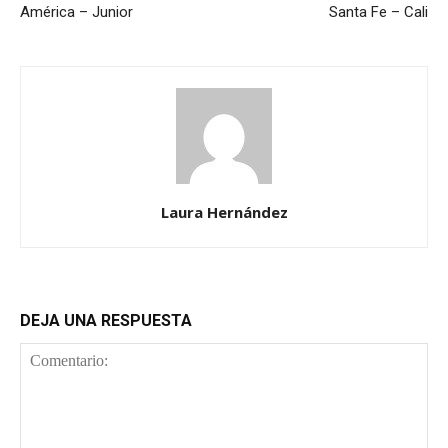
América – Junior
Santa Fe – Cali
Laura Hernández
DEJA UNA RESPUESTA