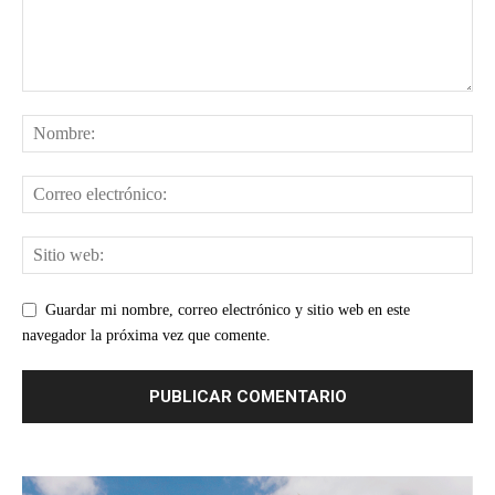
Guardar mi nombre, correo electrónico y sitio web en este
navegador la próxima vez que comente.