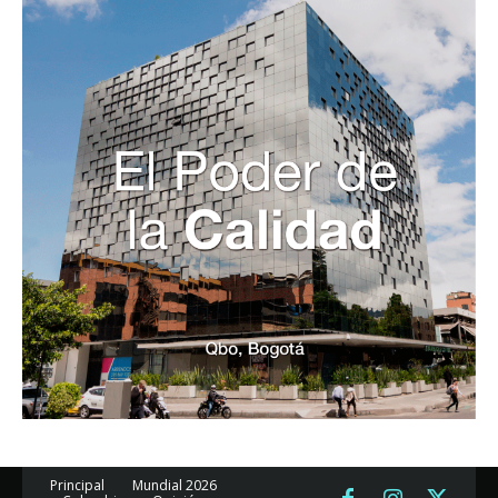
Principal
Mundial 2026