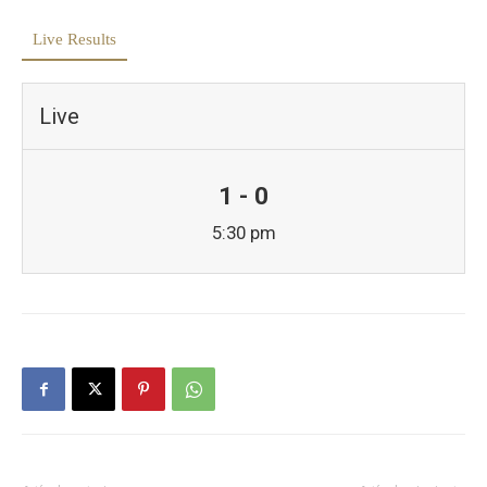
Live Results
Live
1 - 0
5:30 pm