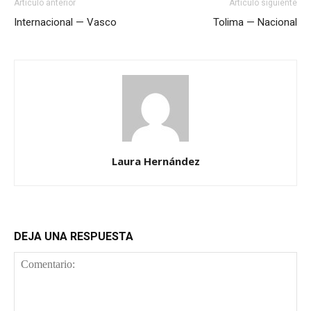
Artículo anterior
Artículo siguiente
Internacional — Vasco
Tolima — Nacional
Laura Hernández
DEJA UNA RESPUESTA