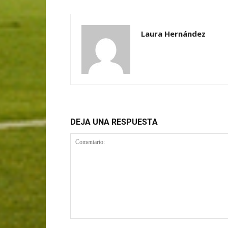
Laura Hernández
DEJA UNA RESPUESTA