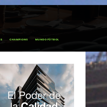
ES
CHAMPIONS
MUNDO FÚTBOL