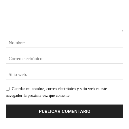
Guardar mi nombre, correo electrónico y sitio web en este
navegador la próxima vez que comente.