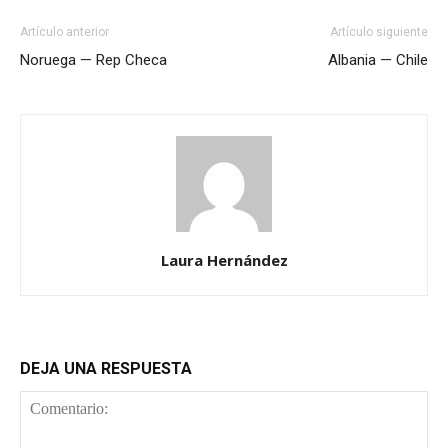
Artículo anterior
Artículo siguiente
Noruega — Rep Checa
Albania — Chile
Laura Hernández
DEJA UNA RESPUESTA