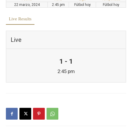
22 marzo, 2024
2:45 pm
Fútbol hoy
Fútbol hoy
Live Results
Live
1 - 1
2:45 pm