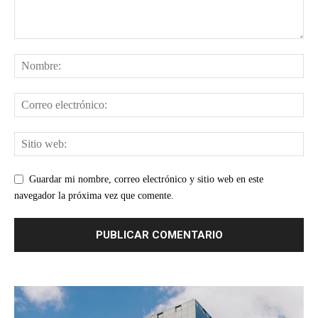
Guardar mi nombre, correo electrónico y sitio web en este
navegador la próxima vez que comente.