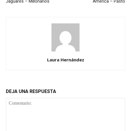
Jaguares – Millonarios
América – Pasto
Laura Hernández
DEJA UNA RESPUESTA