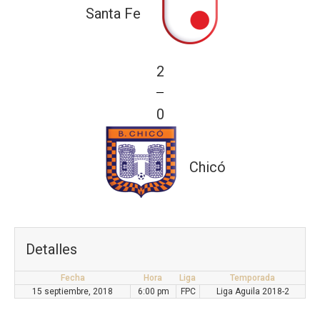
Santa Fe
2
—
0
Chicó
Detalles
Fecha
Hora
Liga
Temporada
15 septiembre, 2018
6:00 pm
FPC
Liga Aguila 2018-2