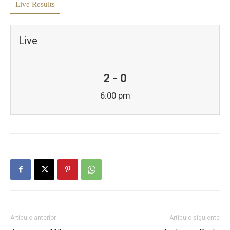
Live Results
Live
2 - 0
6:00 pm
Artículo anterior
Artículo siguiente