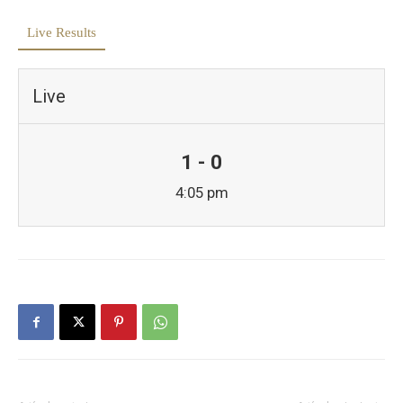
Live Results
Live
1 - 0
4:05 pm