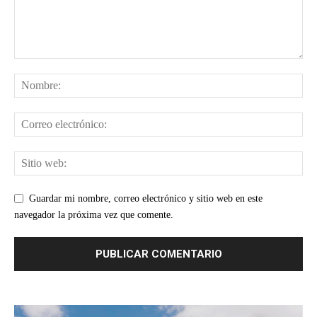
Guardar mi nombre, correo electrónico y sitio web en este
navegador la próxima vez que comente.