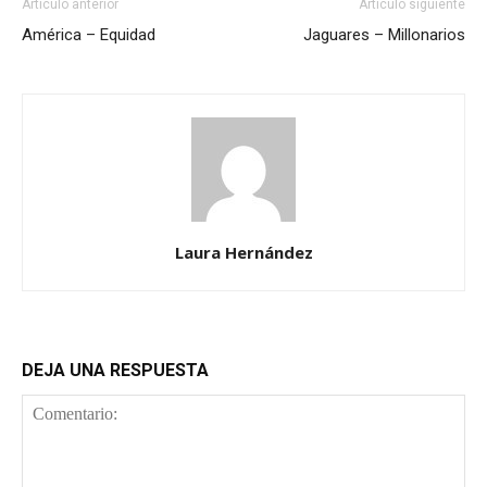
Artículo anterior
Artículo siguiente
América – Equidad
Jaguares – Millonarios
Laura Hernández
DEJA UNA RESPUESTA