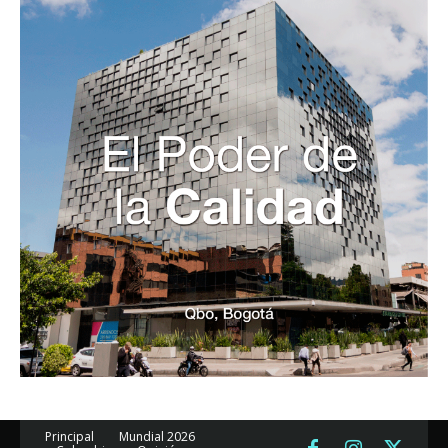
Principal
Mundial 2026