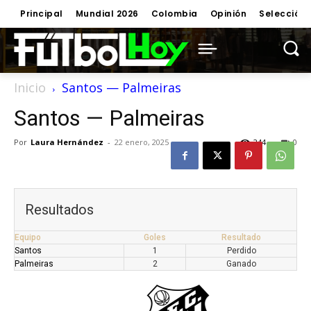
Principal
Mundial 2026
Colombia
Opinión
Selección
Inicio
Santos — Palmeiras
Santos — Palmeiras
Por
Laura Hernández
-
22 enero, 2025
244
0
Resultados
Equipo
Goles
Resultado
Santos
1
Perdido
Palmeiras
2
Ganado