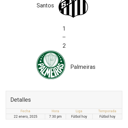
Santos
1
—
2
Palmeiras
Detalles
Fecha
Hora
Liga
Temporada
22 enero, 2025
7:30 pm
Fútbol hoy
Fútbol hoy